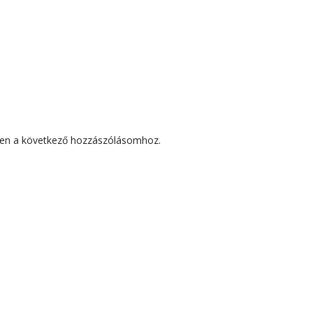
en a következő hozzászólásomhoz.
SEK