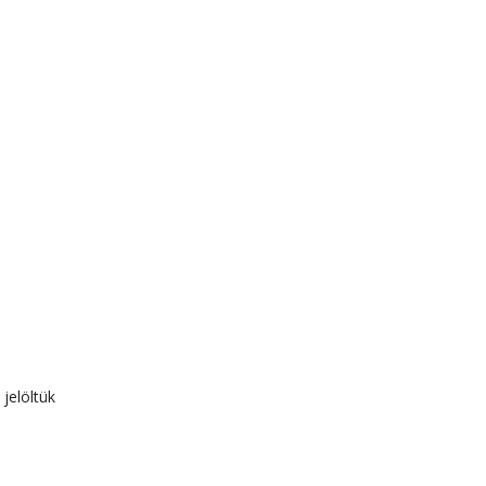
 jelöltük