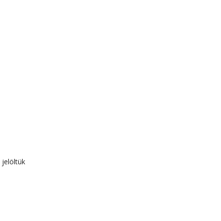
 jelöltük