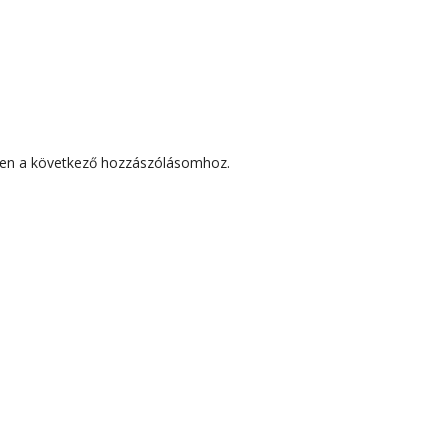
en a következő hozzászólásomhoz.
SEK